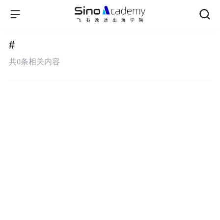
#
共
0
条相关内容