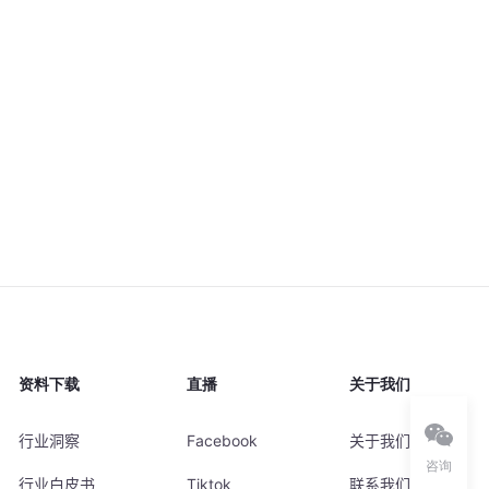
资料下载
直播
关于我们
行业洞察
Facebook
关于我们
咨询
行业白皮书
Tiktok
联系我们