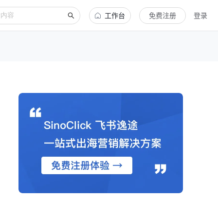
工作台
免费注册
登录