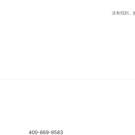
没有找到，
400-869-9583