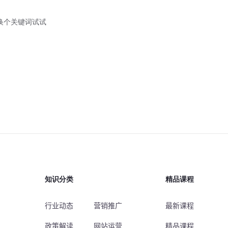
换个关键词试试
知识分类
精品课程
行业动态
营销推广
最新课程
政策解读
网站运营
精品课程